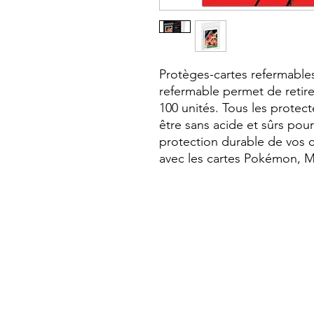
Protèges-cartes refermables
refermable permet de retirer
100 unités. Tous les protect
être sans acide et sûrs pour
protection durable de vos c
avec les cartes Pokémon, M