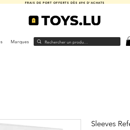
FRAIS DE PORT OFFERTS DÈS 49€ D'ACHATS
es
Marques
Sleeves Re