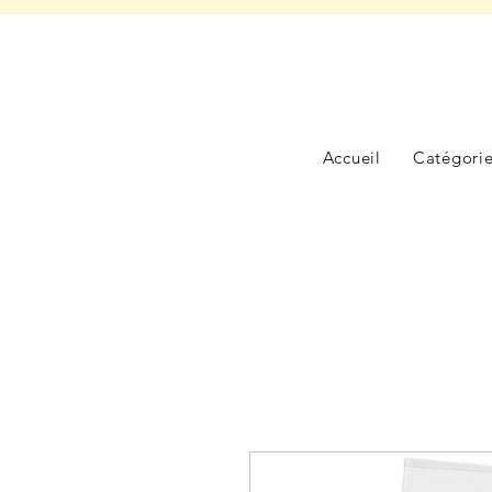
Accueil
Catégori